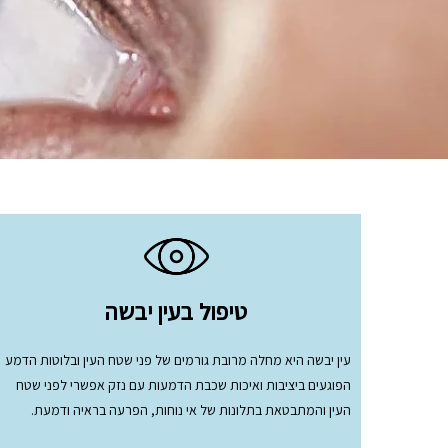
טיפול בעין יבשה
עין יבשה היא מחלה מרובת גורמים של פני שטח העין ובלוטות הדמע
הפוגעים ביציבות ואיכות שכבת הדמעות עם נזק אפשרי לפני שטח
העין והמתבטאת בתלונות של אי נוחות, הפרעה בראיה ודמעת.