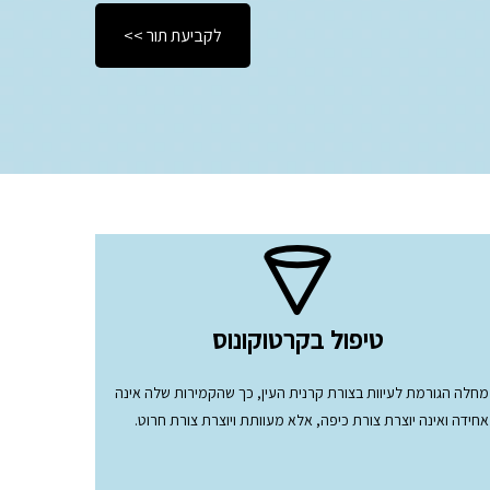
<< לקביעת תור
טיפול בקרטוקונוס
מחלה הגורמת לעיוות בצורת קרנית העין, כך שהקמירות שלה אינה
אחידה ואינה יוצרת צורת כיפה, אלא מעוותת ויוצרת צורת חרוט.