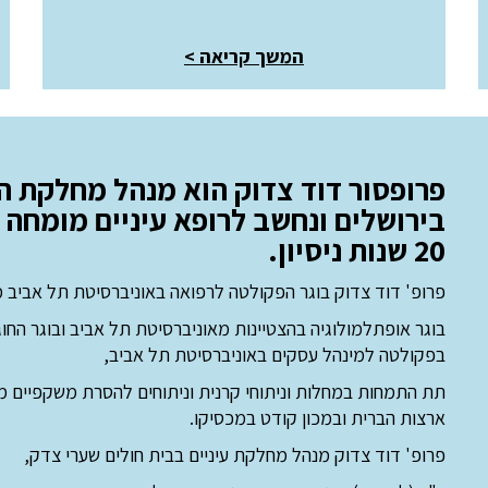
המשך קריאה
>
פרופסור דוד צדוק הוא מנהל מחלקת ה
בירושלים ונחשב לרופא עיניים מומחה 
20 שנות ניסיון.
פרופ' דוד צדוק בוגר הפקולטה לרפואה באוניברסיטת תל אביב משנת 
בוגר אופתלמולוגיה בהצטיינות מאוניברסיטת תל אביב ובוגר הח
בפקולטה למינהל עסקים באוניברסיטת תל אביב,
תת התמחות במחלות וניתוחי קרנית וניתוחים להסרת משקפיים מב
ארצות הברית ובמכון קודט במכסיקו.
פרופ' דוד צדוק מנהל מחלקת עיניים בבית חולים שערי צדק,