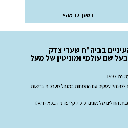
המשך קריאה
>
עיניים בביה"ח שערי צדק
בעל שם עולמי ומוניטין של מעל
1997,
וג למינהל עסקים עם התמחות במנהל מערכות בריאות
ית החולים של אוניברסיטת קליפורניה בסאן-דיאגו