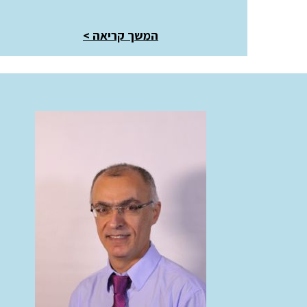
המשך קריאה
>