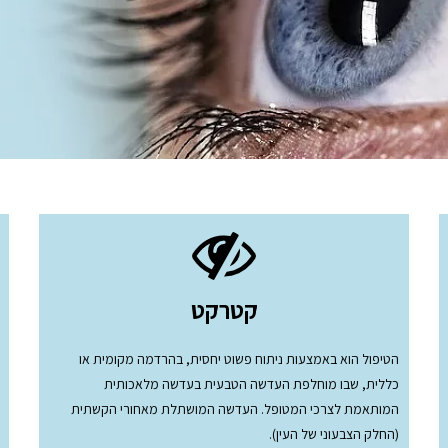
קטרקט
הטיפול הוא באמצעות ניתוח פשוט יחסית, בהרדמה מקומית או
כללית, שבו מוחלפת העדשה הטבעית בעדשה מלאכותית
המותאמת לצרכי המטופל. העדשה המושתלת מאחורי הקשתית
(החלק הצבעוני של העין).