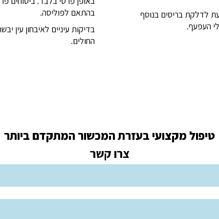
באופן פרטי בלבד. ביטוחים פרט
בהתאם לפוליסה.
יעת לדלקת בריסים בנוסף
לי העפעף.
בדיקות עיניים לאיבחון עין יב
החולים.
טיפול מקצועי בעזרת המכשור המתקדם ביותר
צרו קשר