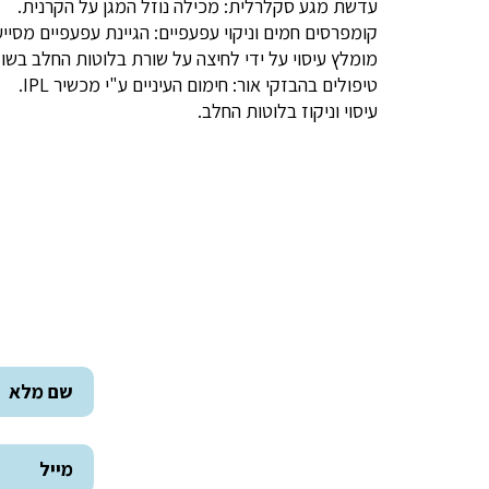
עדשת מגע סקלרלית: מכילה נוזל המגן על הקרנית.
קומפרסים חמים וניקוי עפעפיים: הגיינת עפעפיים מסי
מומלץ עיסוי על ידי לחיצה על שורת בלוטות החלב בשו
טיפולים בהבזקי אור: חימום העיניים ע"י מכשיר IPL.
עיסוי וניקוז בלוטות החלב.