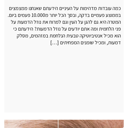
כמה עובדות מדהימות על העיניים הידעתם שאנחנו ממצמצים
בממוצע פעמיים בדקה, ובסך הכל יותר מ10.000 פעמים ביום.
המטרה היא גם להגן על העין וגם למרוח את נוזל הדמעות על
פני הלחמית ומה אתם יודעים על נוזל הדמעות? הידעתם כי
הוא מכיל אנטיביוטיקה טבעית הנלחמת במזהמים, מסלק
דמעות, ומכיל שומנים המפחיתים […]