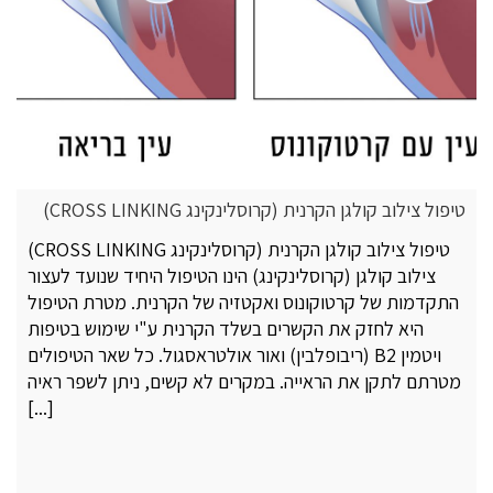
טיפול צילוב קולגן הקרנית (קרוסלינקינג CROSS LINKING)
טיפול צילוב קולגן הקרנית (קרוסלינקינג CROSS LINKING)
צילוב קולגן (קרוסלינקינג) הינו הטיפול היחיד שנועד לעצור
התקדמות של קרטוקונוס ואקטזיה של הקרנית. מטרת הטיפול
היא לחזק את הקשרים בשלד הקרנית ע"י שימוש בטיפות
ויטמין B2 (ריבופלבין) ואור אולטראסגול. כל שאר הטיפולים
מטרתם לתקן את הראייה. במקרים לא קשים, ניתן לשפר ראיה
[...]