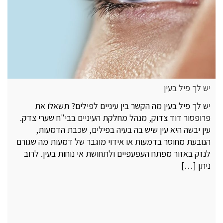
יש לך פיל בעין
יש לך פיל בעין מה הקשר בין עיניים לפילים? תשאלו את
פרופסור דוד צדוק, מנהל מחלקת העיניים בבי"ח שערי צדק.
עין יבשה היא עין שיש בה בעיה בפילים, שכבת הדמעות,
הנובעת מחוסר בדמעות או אידוי מוגבר של דמעות מה שגורם
לנזק באזור מפתח העפעפיים ולתחושת אי נוחות בעין. לרוב
ניתן […]