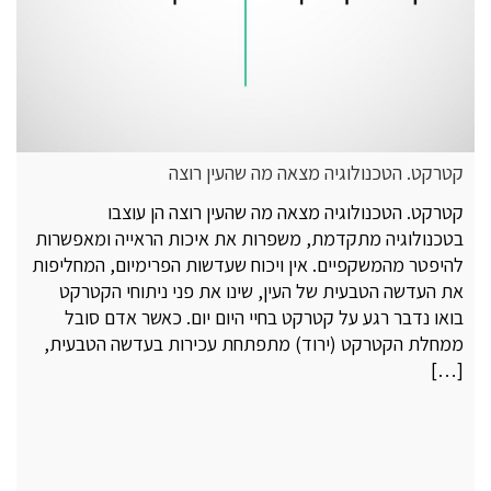
קטרקט. הטכנולוגיה מצאה מה שהעין רוצה
קטרקט. הטכנולוגיה מצאה מה שהעין רוצה הן עוצבו
בטכנולוגיה מתקדמת, משפרות את איכות הראייה ומאפשרות
להיפטר מהמשקפיים. אין ויכוח שעדשות הפרימיום, המחליפות
את העדשה הטבעית של העין, שינו את פני ניתוחי הקטרקט
בואו נדבר רגע על קטרקט בחיי היום יום. כאשר אדם סובל
ממחלת הקטרקט (ירוד) מתפתחת עכירות בעדשה הטבעית,
[…]