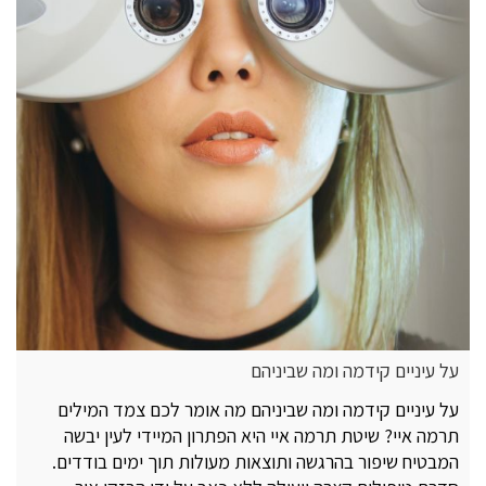
על עיניים קידמה ומה שביניהם
על עיניים קידמה ומה שביניהם מה אומר לכם צמד המילים
תרמה איי? שיטת תרמה איי היא הפתרון המיידי לעין יבשה
המבטיח שיפור בהרגשה ותוצאות מעולות תוך ימים בודדים.