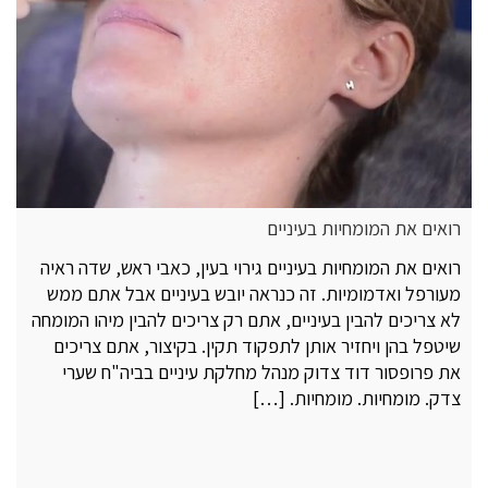
רואים את המומחיות בעיניים
רואים את המומחיות בעיניים גירוי בעין, כאבי ראש, שדה ראיה
מעורפל ואדמומיות. זה כנראה יובש בעיניים אבל אתם ממש
לא צריכים להבין בעיניים, אתם רק צריכים להבין מיהו המומחה
שיטפל בהן ויחזיר אותן לתפקוד תקין. בקיצור, אתם צריכים
את פרופסור דוד צדוק מנהל מחלקת עיניים בביה"ח שערי
צדק. מומחיות. מומחיות. […]