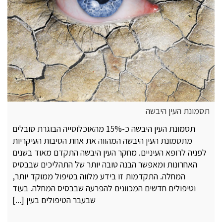
תסמונת העין היבשה
תסמונת העין היבשה כ-15% מהאוכלוסייה הבוגרת סובלים
מתסמונת העין היבשה המהווה את אחת הסיבות העיקריות
לפניה לרופא העיניים. מחקר העין היבשה התקדם מאוד בשנים
האחרונות ומאפשר הבנה טובה יותר של התהליכים שבבסיס
המחלה. התקדמות זו בידע מלווה בטיפול ממוקד יותר,
וטיפולים חדשים המכוונים להפרעה שבבסיס המחלה. בעוד
שבעבר הטיפולים בעין [...]