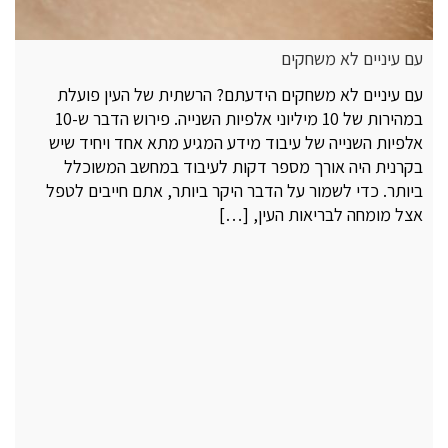
עם עיניים לא משחקים
עם עיניים לא משחקים הידעתם? הרשתית של העין פועלת
במהירות של 10 מיליוני אלפיות השנייה. פירוש הדבר ש-10
אלפיות השנייה של עיבוד מידע המגיע מתא אחד ויחיד שיש
בקרנית היה אורך מספר דקות לעיבוד במחשב המשוכלל
ביותר. כדי לשמור על הדבר היקר ביותר, אתם חייבים לטפל
אצל מומחה לבריאות העין, […]