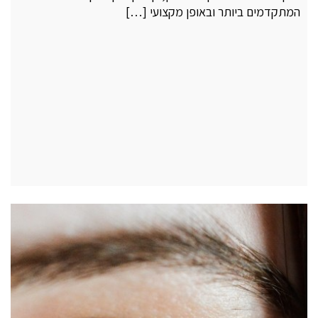
המתקדמים ביותר ובאופן מקצועי […]