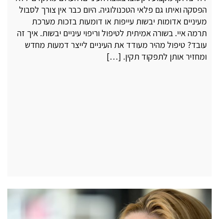
הפסקה ואיתו גם פלאי הטכנולוגיה. היום כבר אין צורך לסבול
מעיניים אדומות יבשות עייפות או דומעות בזכות מערכת
תרמה איי. בשורה אמיתית לטיפול וריפוי עיניים יבשות. איך זה
עובד? טיפול מהיר מעודד את העיניים לייצר דמעות מחדש
ומחזיר אותן לתפקוד תקין. […]