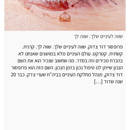
שווה לעיניים שלך. שווה לך
פרופסור דוד צדוק. שווה לעיניים שלך. שווה לך. קרנית.
קשתית. קטרקט. עולם העיניים מלא במושגים שאנחנו לא
בהכרח מכירים וזה בסדר. מה שחשוב שנכיר הוא את השם
הנכון שייתן לנו טיפול נכון בזמן הנכון. השם הזה הוא פרופסור
דוד צדוק, מנהל מחלקת העיניים בביה"ח שערי צדק. כבר 20
שנה שדוד […]