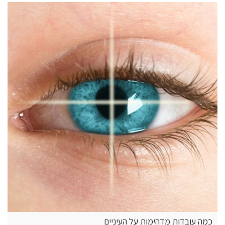
כמה עובדות מדהימות על העיניים