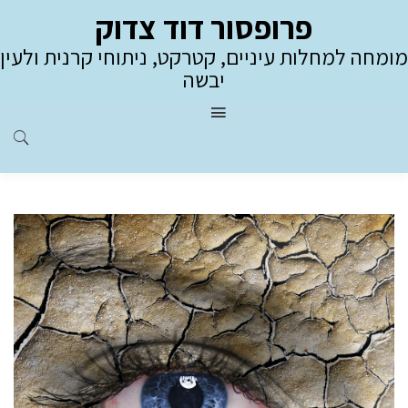
פרופסור דוד צדוק
מומחה למחלות עיניים, קטרקט, ניתוחי קרנית ולעין
יבשה