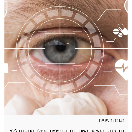
בגובה העיניים
דוד צדוק. מקצועי. קשוב. בגובה העיניים. העולם מתקדם ללא