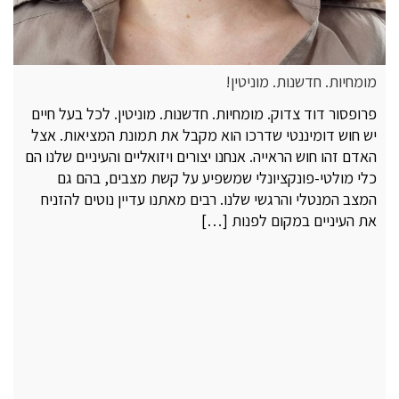
מומחיות. חדשנות. מוניטין!
פרופסור דוד צדוק. מומחיות. חדשנות. מוניטין. לכל בעל חיים
יש חוש דומיננטי שדרכו הוא מקבל את תמונת המציאות. אצל
האדם זהו חוש הראייה. אנחנו יצורים ויזואליים והעיניים שלנו הם
כלי מולטי-פונקציונלי שמשפיע על קשת מצבים, בהם גם
המצב המנטלי והרגשי שלנו. רבים מאתנו עדיין נוטים להזניח
את העיניים במקום לפנות […]