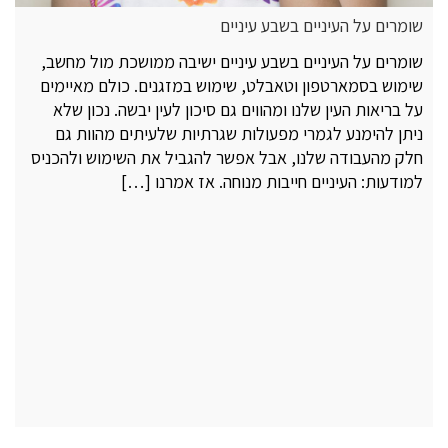
שומרים על העיניים בשבע עיניים
שומרים על העיניים בשבע עיניים ישיבה ממושכת מול מחשב,
שימוש בסמארטפון וטאבלט, שימוש במזגנים. כולם מאיימים
על בריאות העין שלנו ומהווים גם סיכון לעין יבשה. נכון שלא
ניתן להימנע לגמרי מפעולות שגרתיות שלעיתים מהוות גם
חלק מהעבודה שלנו, אבל אפשר להגביל את השימוש ולהכניס
למודעות: העיניים חייבות מנוחה. אז אמרנו […]