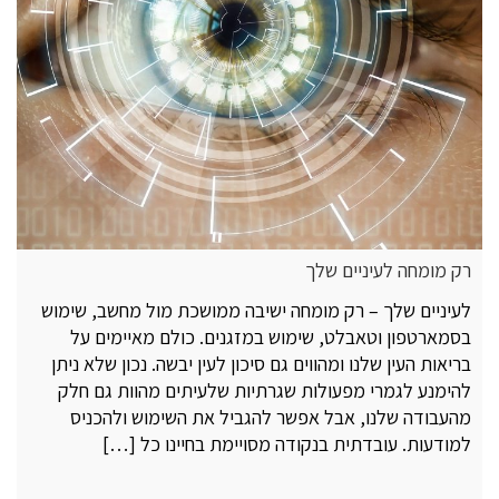
רק מומחה לעיניים שלך
לעיניים שלך – רק מומחה ישיבה ממושכת מול מחשב, שימוש
בסמארטפון וטאבלט, שימוש במזגנים. כולם מאיימים על
בריאות העין שלנו ומהווים גם סיכון לעין יבשה. נכון שלא ניתן
להימנע לגמרי מפעולות שגרתיות שלעיתים מהוות גם חלק
מהעבודה שלנו, אבל אפשר להגביל את השימוש ולהכניס
למודעות. עובדתית בנקודה מסויימת בחיינו כל […]