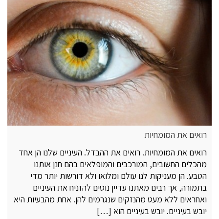
רואים את המומחיות
רואים את המומחיות. רואים את ההבדל. העיניים שלנו הן אחד
מהכלים החשובים, המורכבים והמופלאים בהם חנן אותנו
הטבע. הן מעניקות לנו עולם ומלואו ולא דורשות יותר מדי
בתמורה, אך רבים מאתנו עדיין נוטים להזניח את העיניים
ואחראים ללא מעט מהנזקים שנגרמים להן. אחת מהבעיות היא
יובש בעיניים. יובש בעיניים הוא […]