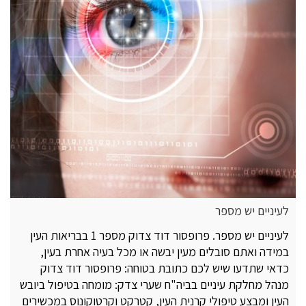
לעיניים יש מספר
לעיניים יש מספר. פרופסור דוד צדוק מספר 1 בבריאות העין
במידה ואתם סובלים מעין יבשה או מכל בעיה אחרת בעין,
כדאי שתדעו שיש לכם כתובת בטוחה: פרופסור דוד צדוק
מנהל מחלקת עיניים בביה"ח שערי צדק: מומחה בטיפול ביובש
העין ומבצע טיפולי קרנית העין, קטרקט וקרטוקונוס במכשירים