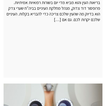
בריאות העין והוא מביא מדי יום בשורות רפואיות אמיתיות.
פרופסור דוד צדוק, מנהל מחלקת העיניים בביה"ח שערי צדק
הוא בדיוק מה שהעין שלכם צריכה כדי להבריא בקלות. העיניים
שלכם יקרות לכם. גם אם […]