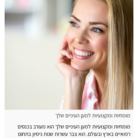
מומחיות ומקצועיות למען העיניים שלך
מומחיות ומקצועיות למען העיניים שלך הוא מעורב בכנסים
רפואיים בארץ ובעולם. הוא צבר עשרות שנות ניסיון בתחום