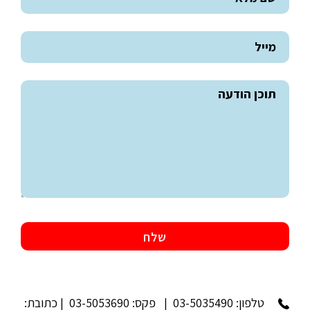
טלפון:
03-5035490
| פקס: 03-5053690 | כתובת: