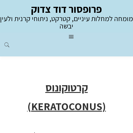
פרופסור דוד צדוק
מומחה למחלות עיניים, קטרקט, ניתוחי קרנית ולעין
יבשה
קרטוקונוס
(KERATOCONUS)