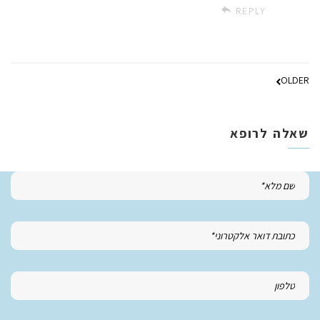
REPLY
OLDER
שאלה לרופא