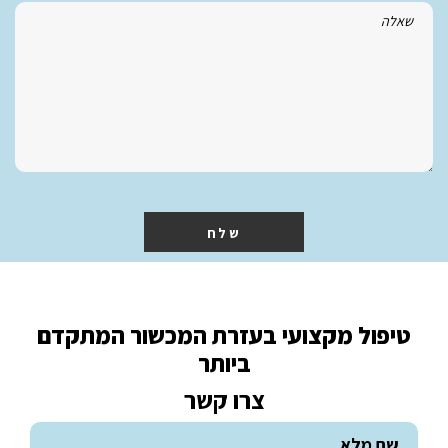
שלח
טיפול מקצועי בעזרת המכשור המתקדם
ביותר
צרו קשר