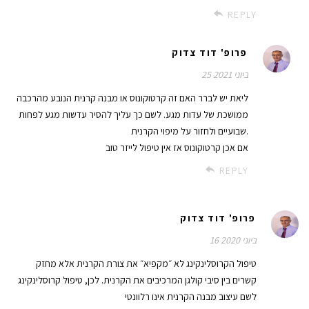
REPLY
פרופ' דוד צדוק
25 ביוני 2021
ליאת יש לברר האם זה קרטוקונוס או מבנה קרנית הנובע מהרכבה
ממושכת של עדות מגע. לשם כך עליך להסיר עדשות מגע לפחות
שבועיים ולחזור על מיפוי הקרנית.
אם אכן קרטוקונוס אז אין טיפול לייזר טוב
REPLY
פרופ' דוד צדוק
16 ביוני 2020
טיפול הקרוסלינקינג לא ״מקפיא״ את צורת הקרנית אלא מחזק
קשרים בין סיבי קולגן המרכיבים את הקרנית. לכן, טיפול קרוסלינקינג
לשם עיצוב מבנה הקרנית אינו רלוונטי