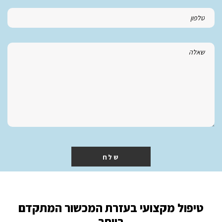
שלח
טיפול מקצועי בעזרת המכשור המתקדם
ביותר