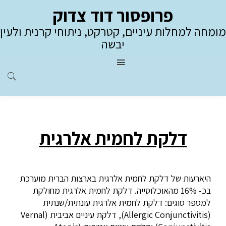
פרופסור דוד צדוק
מומחה למחלות עיניים, קטרקט, ניתוחי קרנית ולעין
יבשה
דלקת לחמית אלרגית
היארעות של דלקת לחמית אלרגית בארצות הברית מוערכת
בכ- 16% מהאוכלוסייה. דלקת לחמית אלרגית מחולקת
למספר סוגים: דלקת לחמית אלרגית עונתית/שנתית
(Allergic Conjunctivitis), דלקת עיניים אביבית (Vernal