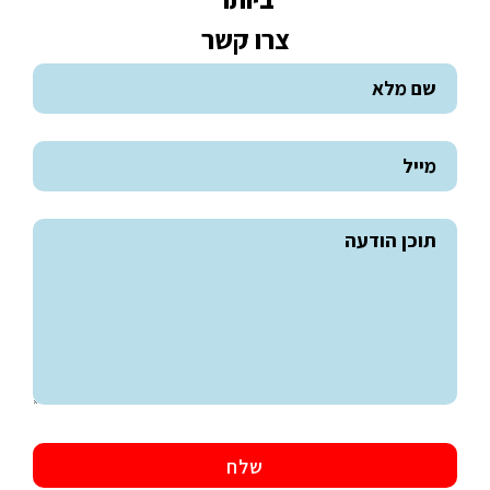
צרו קשר