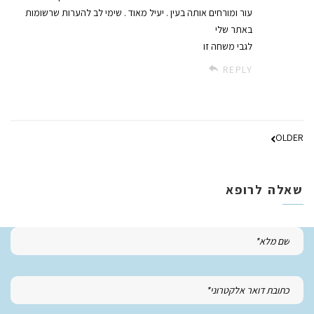
עור ומורחים אותה בעין . יעיל מאוד . שימי לב להערות שרשומות
באתר שלי
לגבי משחה זו
REPLY
OLDER
שאלה לרופא