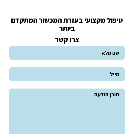
טיפול מקצועי בעזרת המכשור המתקדם
ביותר
צרו קשר