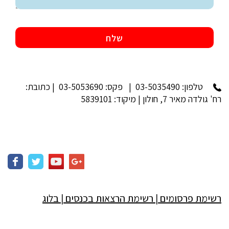
טלפון:
03-5035490
| פקס: 03-5053690 | כתובת:
רח' גולדה מאיר 7, חולון | מיקוד: 5839101
רשימת פרסומים
|
רשימת הרצאות בכנסים
|
בלוג