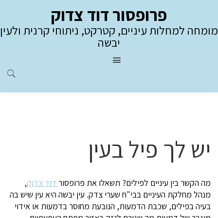
פרופסור דוד צדוק
מומחה למחלות עיניים, קטרקט, ניתוחי קרנית ולעין
יבשה
יש לך פיל בעין
מה הקשר בין עיניים לפילים? תשאלו את פרופסור
דוד צדוק
,
מנהל מחלקת העיניים בבי"ח שערי צדק. עין יבשה היא עין שיש בה
בעיה בפילים, שכבת הדמעות, הנובעת מחוסר בדמעות או אידוי
מוגבר של דמעות מה שגורם לנזק באזור מפתח העפעפיים