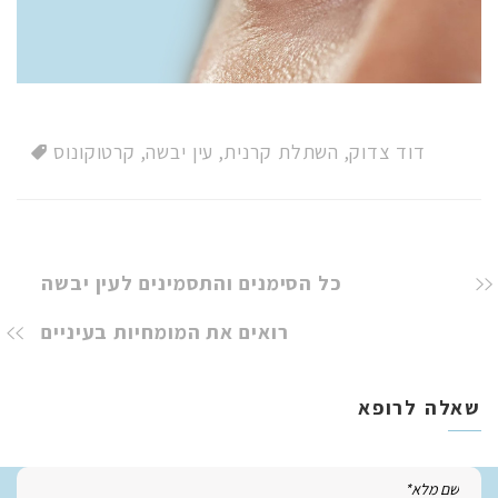
דוד צדוק
,
השתלת קרנית
,
עין יבשה
,
קרטוקונוס
כל הסימנים והתסמינים לעין יבשה
רואים את המומחיות בעיניים
שאלה לרופא