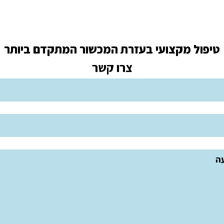
טיפול מקצועי בעזרת המכשור המתקדם ביותר
צרו קשר