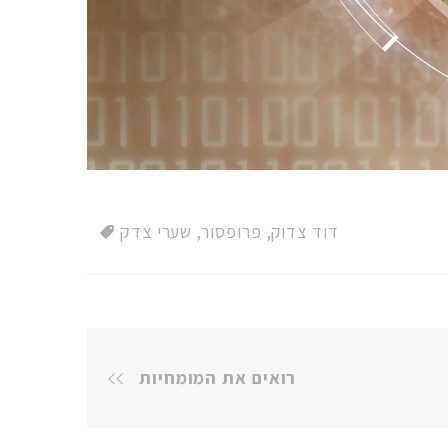
דוד צדוק
,
פרופסור
,
שערי צדק
רואים את המומחיות