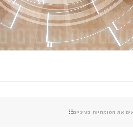
ים את המומחיות בעיניים