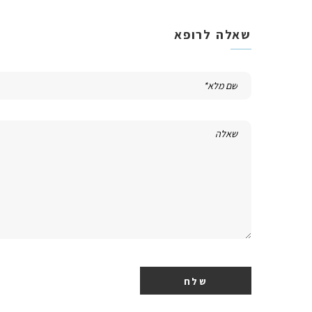
שאלה לרופא
שלח