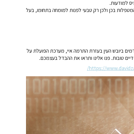
יס למודעות.
המטפלות בכן ולכן רק טבעי לפנות למומחה בתחומו, בעל
מים ביובש העין בעזרת התרמה איי, מערכת הפועלת על
דיים טובות. פנו אלינו ותראו את ההבדל בעצמכם.
https://www.david