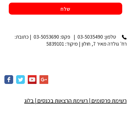
טלפון:
03-5035490
| פקס: 03-5053690 | כתובת:
רח' גולדה מאיר 7, חולון | מיקוד: 5839101
רשימת פרסומים
|
רשימת הרצאות בכנסים
|
בלוג