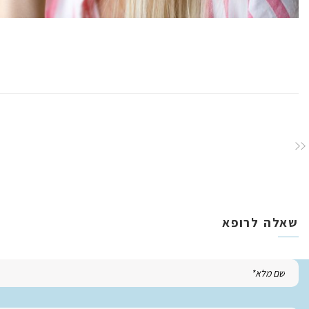
שאלה לרופא