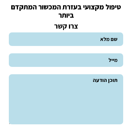
טיפול מקצועי בעזרת המכשור המתקדם
ביותר
צרו קשר