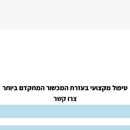
טיפול מקצועי בעזרת המכשור המתקדם ביותר
צרו קשר