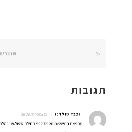
שומרים 
תגובות
יוכבד טולדנו
26 בדצמבר 2018
.מחפשת התייעצות נוספת לפני תחילת טיפול.אני בהלם 