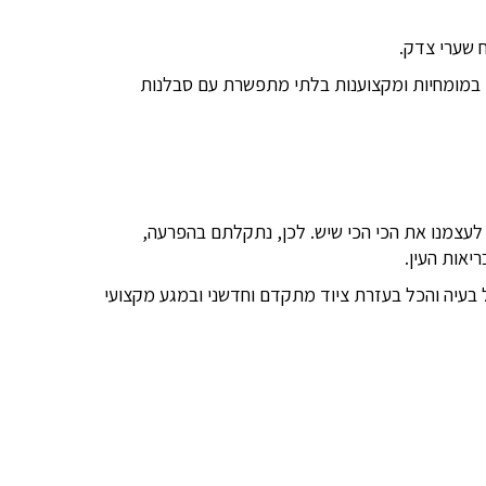
 שערי צדק.
ים במומחיות ומקצוענות בלתי מתפשרת עם סבלנות
ה לעצמנו את הכי הכי שיש. לכן, נתקלתם בהפרעה,
 בעיה והכל בעזרת ציוד מתקדם וחדשני ובמגע מקצועי