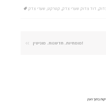
דוק
,
דוד צדוק שערי צדק
,
קטרקט
,
שערי צדק
מומחיות. חדשנות. מוניטין!
קות בתוך העין