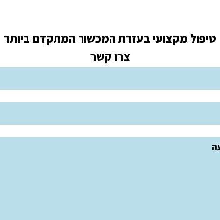
טיפול מקצועי בעזרת המכשור המתקדם ביותר
צרו קשר