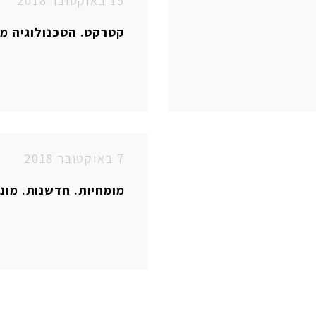
15 באוקטובר 2018
קטרקט. הטכנולוגיה מ
7 באוקטובר 2018
מומחיות. חדשנות. מוני