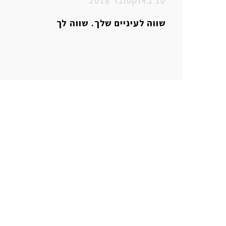
10 באוקטובר 2018
שווה לעיניים שלך. שווה לך