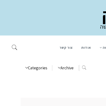
שה
ה
אודות
צור קשר
Categories
Archive