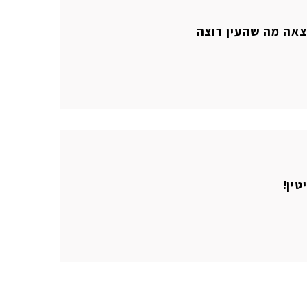
צאה מה שהעין רוצה
טין!