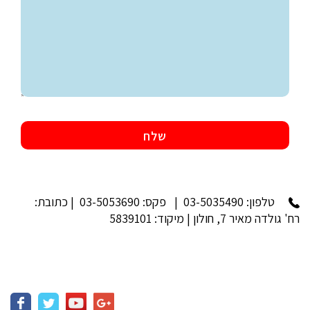
טלפון:
03-5035490
| פקס: 03-5053690 | כתובת:
רח' גולדה מאיר 7, חולון | מיקוד: 5839101