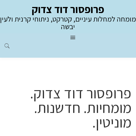
פרופסור דוד צדוק
מומחה למחלות עיניים, קטרקט, ניתוחי קרנית ולעין
יבשה
פרופסור דוד צדוק.
מומחיות. חדשנות.
מוניטין.