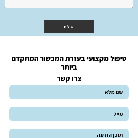
שלח
טיפול מקצועי בעזרת המכשור המתקדם
ביותר
צרו קשר