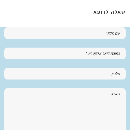
שאלה לרופא