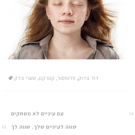
דוד צדוק
,
פרופסור
,
קטרקט
,
שערי צדק
עם עיניים לא משחקים
שווה לעיניים שלך. שווה לך