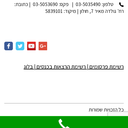
טלפון:
03-5035490
| פקס: 03-5053690 | כתובת:
רח' גולדה מאיר 7, חולון | מיקוד: 5839101
רשימת פרסומים
|
רשימת הרצאות בכנסים
|
בלוג
כל הזכויות שמורות