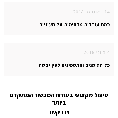
14 באוגוסט 2018
כמה עובדות מדהימות על העיניים
4 ביוני 2018
כל הסימנים והתסמינים לעין יבשה
טיפול מקצועי בעזרת המכשור המתקדם
ביותר
צרו קשר