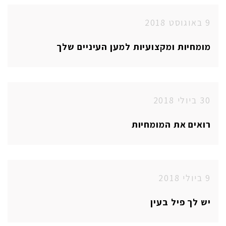
9 באוגוסט 2018
מומחיות ומקצועיות למען העיניים שלך
30 ביולי 2018
רואים את המומחיות
9 ביולי 2018
יש לך פיל בעין