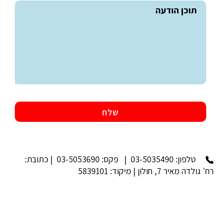
טלפון:
03-5035490
| פקס: 03-5053690 | כתובת:
רח' גולדה מאיר 7, חולון | מיקוד: 5839101