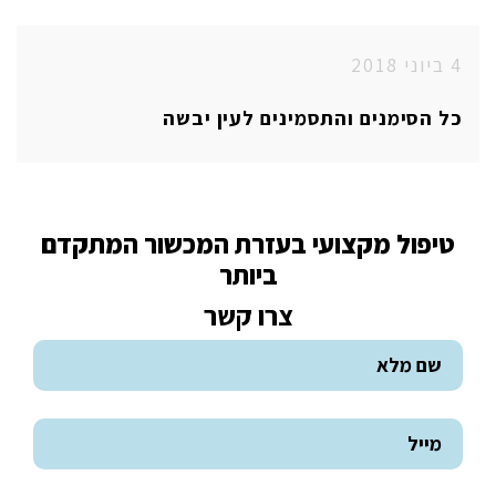
4 ביוני 2018
כל הסימנים והתסמינים לעין יבשה
טיפול מקצועי בעזרת המכשור המתקדם
ביותר
צרו קשר