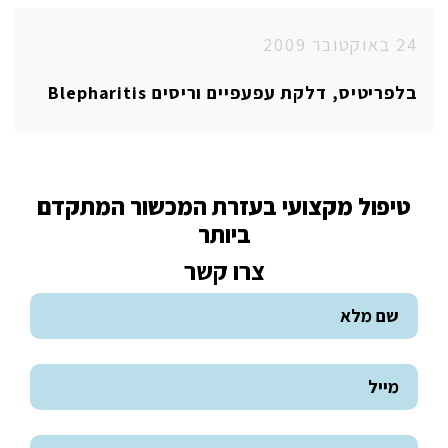
24 באוקטובר 2009
בלפריטיס, דלקת עפעפיים וריסים Blepharitis
טיפול מקצועי בעזרת המכשור המתקדם
ביותר
צרו קשר