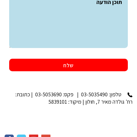
טלפון:
03-5035490
| פקס: 03-5053690 | כתובת:
רח' גולדה מאיר 7, חולון | מיקוד: 5839101