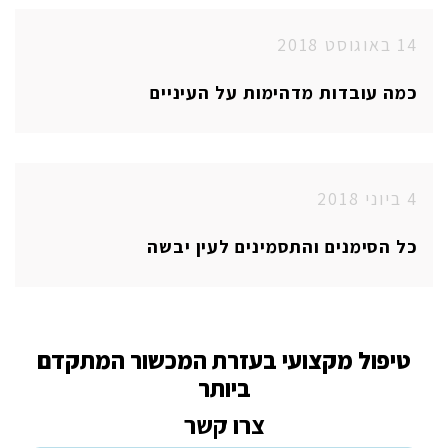
14 באוגוסט 2018
כמה עובדות מדהימות על העיניים
4 ביוני 2018
כל הסימנים והתסמינים לעין יבשה
טיפול מקצועי בעזרת המכשור המתקדם
ביותר
צרו קשר