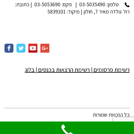
טלפון:
03-5035490
| פקס: 03-5053690 | כתובת:
רח' גולדה מאיר 7, חולון | מיקוד: 5839101
רשימת פרסומים
|
רשימת הרצאות בכנסים
|
בלוג
כל הזכויות שמורות