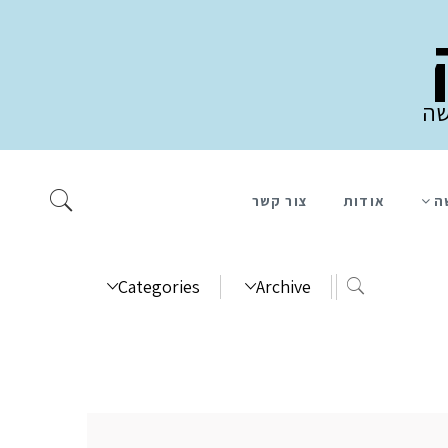
שה
ה
אודות
צור קשר
Categories
Archive