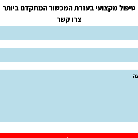
טיפול מקצועי בעזרת המכשור המתקדם ביותר
צרו קשר