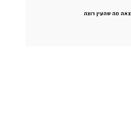
צאה מה שהעין רוצה