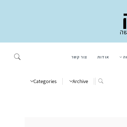
שה
ה
אודות
צור קשר
Categories
Archive