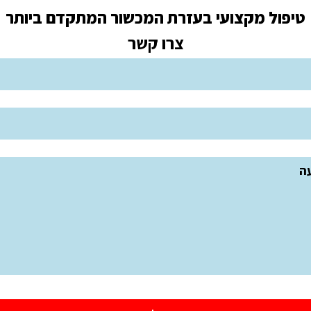
טיפול מקצועי בעזרת המכשור המתקדם ביותר
צרו קשר