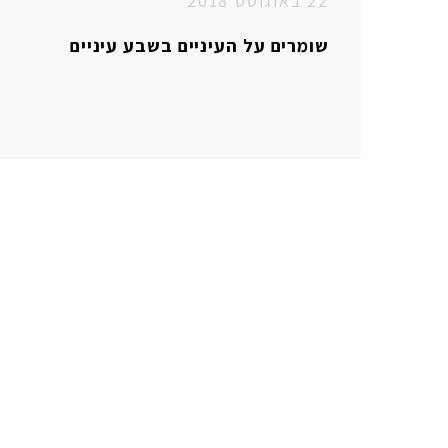
22 באוגוסט 2018
שומרים על העיניים בשבע עיניים