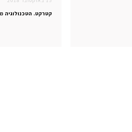
15 באוקטובר 2018
קטרקט. הטכנולוגיה מ